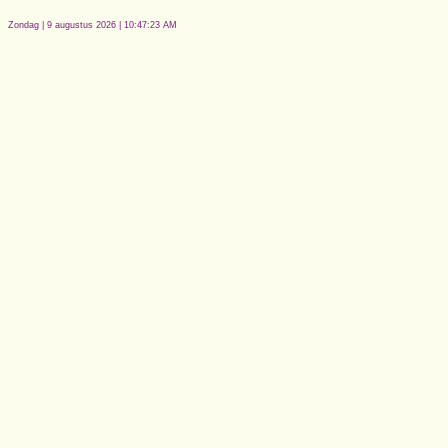
Zondag | 9 augustus 2026 | 10:47:23 AM